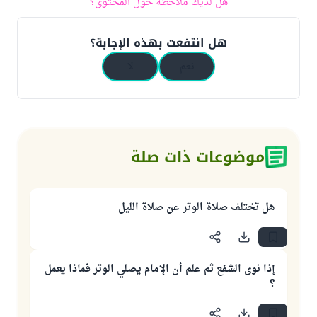
هل لديك ملاحظة حول المحتوى؟
هل انتفعت بهذه الإجابة؟
نعم
لا
موضوعات ذات صلة
هل تختلف صلاة الوتر عن صلاة الليل
إذا نوى الشفع ثم علم أن الإمام يصلي الوتر فماذا يعمل
؟