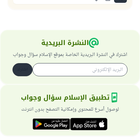
النشرة البريدية
اشترك في النشرة البريدية الخاصة بموقع الإسلام سؤال وجواب
اشترك
تطبيق الإسلام سؤال وجواب
لوصول أسرع للمحتوى وإمكانية التصفح بدون انترنت