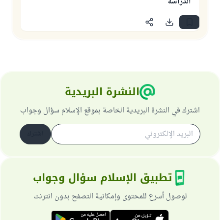
الدراسة
النشرة البريدية
اشترك في النشرة البريدية الخاصة بموقع الإسلام سؤال وجواب
اشترك
تطبيق الإسلام سؤال وجواب
لوصول أسرع للمحتوى وإمكانية التصفح بدون انترنت