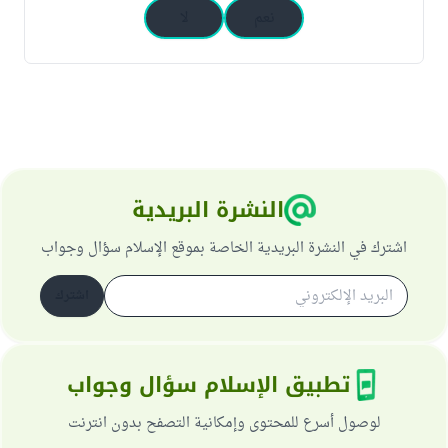
نعم
لا
النشرة البريدية
اشترك في النشرة البريدية الخاصة بموقع الإسلام سؤال وجواب
اشترك
تطبيق الإسلام سؤال وجواب
لوصول أسرع للمحتوى وإمكانية التصفح بدون انترنت