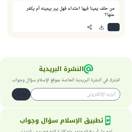
من حلف يمينا فيها اعتداء فهل يبر بيمينه أم يكفر
عنها؟
النشرة البريدية
اشترك في النشرة البريدية الخاصة بموقع الإسلام سؤال وجواب
اشترك
تطبيق الإسلام سؤال وجواب
لوصول أسرع للمحتوى وإمكانية التصفح بدون انترنت