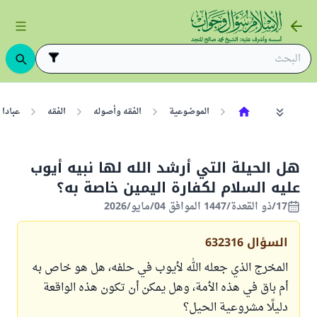
الموضوعية
الفقه وأصوله
الفقه
عبادا
هل الحيلة التي أرشد الله لها نبيه أيوب
عليه السلام لكفارة اليمين خاصة به؟
17/ذو القعدة/1447 الموافق 04/مايو/2026
السؤال
632316
المخرج الذي جعله الله لأيوب في حلفه، هل هو خاص به
أم باق في هذه الأمة، وهل يمكن أن تكون هذه الواقعة
دليلًا مشروعية الحيل؟