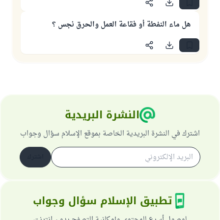
هل ماء النفطة أو فقاعة العمل والحرق نجس ؟
النشرة البريدية
اشترك في النشرة البريدية الخاصة بموقع الإسلام سؤال وجواب
اشترك
تطبيق الإسلام سؤال وجواب
لوصول أسرع للمحتوى وإمكانية التصفح بدون انترنت