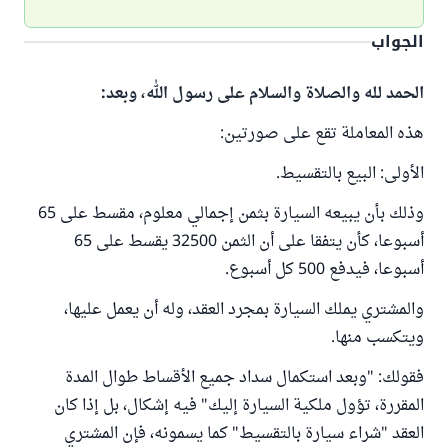
الجواب
الحمد لله والصلاة والسلام على رسول الله، وبعد:
هذه المعاملة تقع على صورتين:
الأولى: البيع بالتقسيط.
وذلك بأن يبيعه السيارة بثمن إجمالي معلوم، مقسط على 65
أسبوعا، كأن يتفقا على أن الثمن 32500 يقسط على 65
أسبوعا، فيدفع 500 كل أسبوع.
والمشتري يملك السيارة بمجرد العقد، وله أن يعمل عليها،
ويتكسب منها.
فقولك: "وبعد استكمال سداد جميع الأقساط طوال المدة
المقررة، تؤول ملكية السيارة إليك" فيه إشكال، بل إذا كان
العقد "شراء سيارة بالتقسيط" كما يسمونه، فإن المشتري