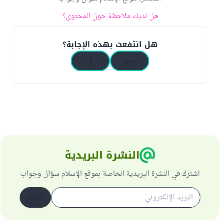
هل لديك ملاحظة حول المحتوى؟
هل انتفعت بهذه الإجابة؟
نعم
لا
النشرة البريدية
اشترك في النشرة البريدية الخاصة بموقع الإسلام سؤال وجواب
اشترك