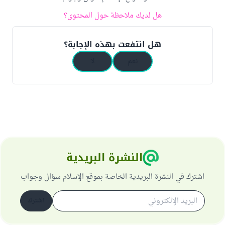
هل لديك ملاحظة حول المحتوى؟
هل انتفعت بهذه الإجابة؟
نعم
لا
النشرة البريدية
اشترك في النشرة البريدية الخاصة بموقع الإسلام سؤال وجواب
اشترك