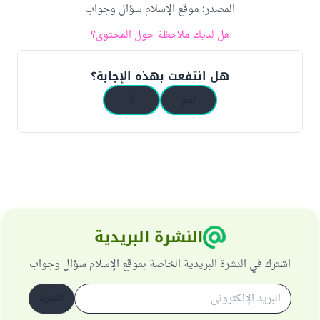
المصدر
:
موقع الإسلام سؤال وجواب
هل لديك ملاحظة حول المحتوى؟
هل انتفعت بهذه الإجابة؟
نعم
لا
النشرة البريدية
اشترك في النشرة البريدية الخاصة بموقع الإسلام سؤال وجواب
اشترك