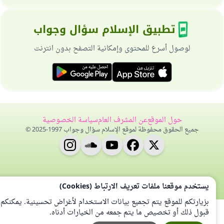
تطبيق الإسلام سؤال وجواب
لوصول أسرع للمحتوى وإمكانية التصفح بدون انترنت
حول الموقع
عن المشرف العام
سياسة الخصوصية
جميع الحقوق محفوظة لموقع الإسلام سؤال وجواب 1997-2025 ©
يستخدم موقعنا ملفات تعريف الارتباط (Cookies)
بزيارتكم للموقع يتم تجميع بيانات الاستخدام لأغراض تحسينية. يمكنكم
قبول ذلك أو تخصيص ما يتم جمعه من الخيارات أدناه.