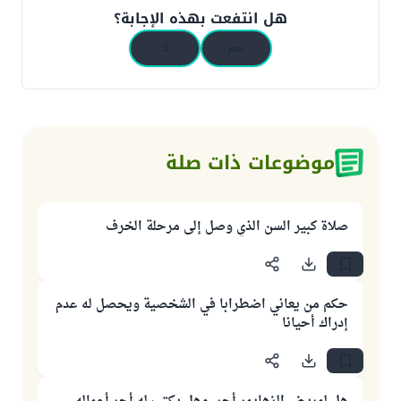
هل انتفعت بهذه الإجابة؟
نعم
لا
موضوعات ذات صلة
صلاة كبير السن الذي وصل إلى مرحلة الخرف
حكم من يعاني اضطرابا في الشخصية ويحصل له عدم
إدراك أحيانا