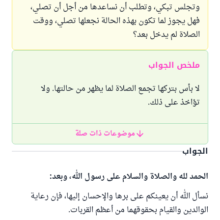
وتجلس تبكي، وتطلب أن نساعدها من أجل أن تصلي،
فهل يجوز لما تكون بهذه الحالة نجعلها تصلي، ووقت
الصلاة لم يدخل بعد؟
ملخص الجواب
لا بأس بتركها تجمع الصلاة لما يظهر من حالتها. ولا
تؤاخذ على ذلك.
موضوعات ذات صلة
الجواب
الحمد لله والصلاة والسلام على رسول الله، وبعد:
نسأل الله أن يعينكم على برها والإحسان إليها، فإن رعاية
الوالدين والقيام بحقوقهما من أعظم القربات.