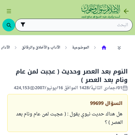
الموضوعية
الآداب والأخلاق والرقائق
الآداب
النوم بعد العصر وحديث ( عجبت لمن عام
ونام بعد العصر )
01/جمادى الثانية/1428 الموافق 16/يونيو/2007
424,153
السؤال
99699
هل هناك حديت نبوي يقول : ( عجبت لمن عام ونام بعد
العصر ) ؟