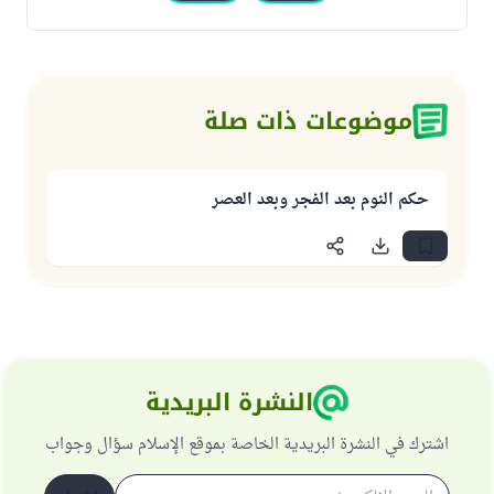
موضوعات ذات صلة
حكم النوم بعد الفجر وبعد العصر
النشرة البريدية
اشترك في النشرة البريدية الخاصة بموقع الإسلام سؤال وجواب