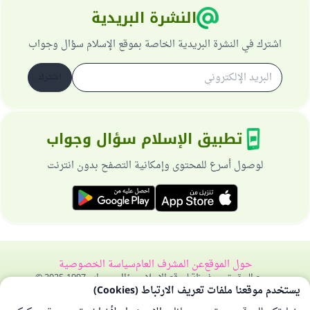
النشرة البريدية
اشترك في النشرة البريدية الخاصة بموقع الإسلام سؤال وجواب
اشترك
تطبيق الإسلام سؤال وجواب
لوصول أسرع للمحتوى وإمكانية التصفح بدون انترنت
حول الموقع
عن المشرف العام
سياسة الخصوصية
جميع الحقوق محفوظة لموقع الإسلام سؤال وجواب 1997-2025 ©
يستخدم موقعنا ملفات تعريف الارتباط (Cookies)