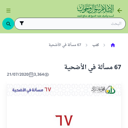
كتب
67 مسألة في الأضحية
67 مسألة في الأضحية
21/07/2020
3,364