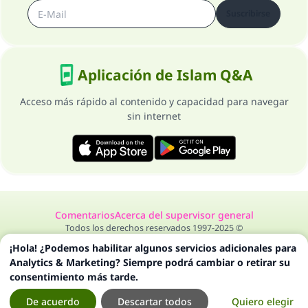
Suscribirse
Aplicación de Islam Q&A
Acceso más rápido al contenido y capacidad para navegar
sin internet
Comentarios
Acerca del supervisor general
Todos los derechos reservados 1997-2025 ©
¡Hola! ¿Podemos habilitar algunos servicios adicionales para
Analytics & Marketing? Siempre podrá cambiar o retirar su
consentimiento más tarde.
De acuerdo
Descartar todos
Quiero elegir