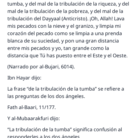
tumba, y del mal de la tribulación de la riqueza, y del
mal de la tribulación de la pobreza, y del mal de la
tribulación del Dayyaal (Anticristo). ¡Oh, Allah! Lava
mis pecados con la nieve y el granizo, y limpia mi
corazón del pecado como se limpia a una prenda
blanca de su suciedad, y pon una gran distancia
entre mis pecados y yo, tan grande como la
distancia que Tú has puesto entre el Este y el Oeste.
(Narrado por al-Bujari, 6014).
Ibn Hayar dijo:
La frase “de la tribulación de la tumba” se refiere a
las preguntas de los dos ángeles.
Fath al-Baari, 11/177.
Y al-Mubaarakfuri dijo:
“La tribulación de la tumba” significa confusión al
responderles a los dos ángeles.