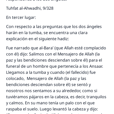
Tuhfat al-Ahwadhi, 9/328
En tercer lugar:
Con respecto a las preguntas que los dos ángeles
harán en la tumba, se encuentra una clara
explicación en el siguiente hadiz:
Fue narrado que al-Bara’ (que Allah esté complacido
con él) dijo: Salimos con el Mensajero de Allah (la
paz y las bendiciones desciendan sobre él) para el
funeral de un hombre que pertenecía a los Ansaar.
Llegamos a la tumba y cuando (el fallecido) fue
colocado, Mensajero de Allah (la paz y las
bendiciones desciendan sobre él) se sentó y
nosotros nos sentamos a su alrededor, como si
tuviéramos pájaros en la cabeza, es decir, tranquilos
y calmos. En su mano tenía un palo con el que
raspaba el suelo. Luego levantó la cabeza y dijo: