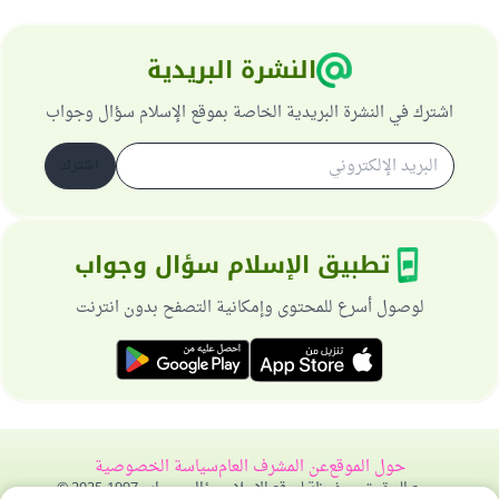
النشرة البريدية
اشترك في النشرة البريدية الخاصة بموقع الإسلام سؤال وجواب
اشترك
تطبيق الإسلام سؤال وجواب
لوصول أسرع للمحتوى وإمكانية التصفح بدون انترنت
حول الموقع
عن المشرف العام
سياسة الخصوصية
جميع الحقوق محفوظة لموقع الإسلام سؤال وجواب 1997-2025 ©