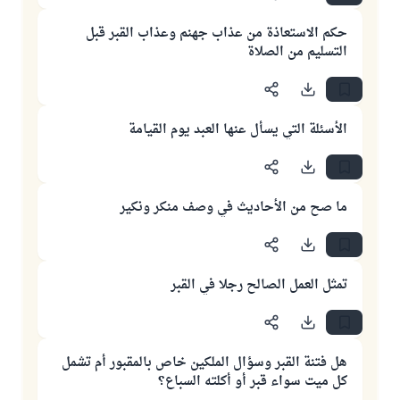
حكم الاستعاذة من عذاب جهنم وعذاب القبر قبل
التسليم من الصلاة
الأسئلة التي يسأل عنها العبد يوم القيامة
ما صح من الأحاديث في وصف منكر ونكير
تمثل العمل الصالح رجلا في القبر
هل فتنة القبر وسؤال الملكين خاص بالمقبور أم تشمل
كل ميت سواء قبر أو أكلته السباع؟