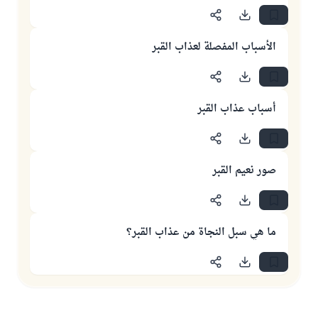
الأسباب المفصلة لعذاب القبر
أسباب عذاب القبر
صور نعيم القبر
ما هي سبل النجاة من عذاب القبر؟