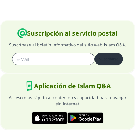
Contribuir
Suscripción al servicio postal
Suscríbase al boletín informativo del sitio web Islam Q&A.
Suscribirse
Aplicación de Islam Q&A
Acceso más rápido al contenido y capacidad para navegar
sin internet