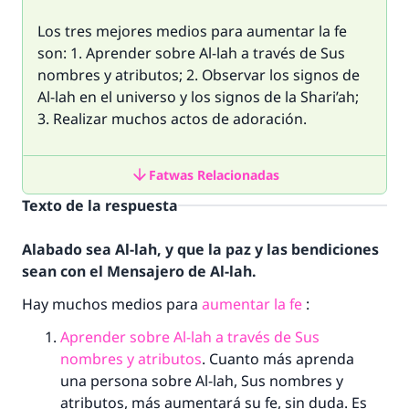
Los tres mejores medios para aumentar la fe
son: 1. Aprender sobre Al-lah a través de Sus
nombres y atributos; 2. Observar los signos de
Al-lah en el universo y los signos de la
Shari’ah
;
3. Realizar muchos actos de adoración.
Fatwas Relacionadas
Texto de la respuesta
Alabado sea Al-lah, y que la paz y las bendiciones
sean con el Mensajero de Al-lah.
Hay muchos medios para
aumentar la fe
:
Aprender sobre Al-lah a través de Sus
nombres y atributos
. Cuanto más aprenda
una persona sobre Al-lah, Sus nombres y
atributos, más aumentará su fe, sin duda. Es