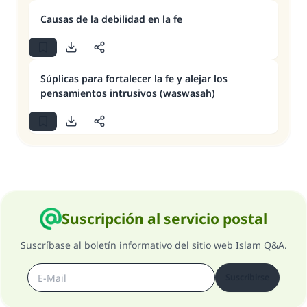
Causas de la debilidad en la fe
Súplicas para fortalecer la fe y alejar los
pensamientos intrusivos (waswasah)
Suscripción al servicio postal
Suscríbase al boletín informativo del sitio web Islam Q&A.
Suscribirse