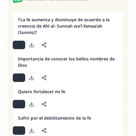
؟La fe aumenta y disminuye de acuerdo a la
creencia de Ahl al- Sunnah wa’l-Yamaa’ah
(Sunnis)?
Importancia de conocer los bellos nombres de
Dios
Quiero fortalecer mi fe
Sufrir por el debilitamiento de la fe