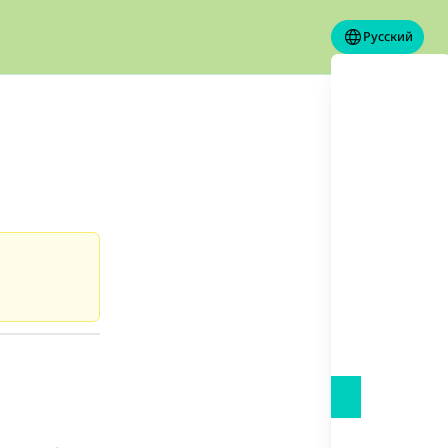
Русский