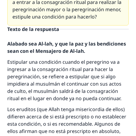
a entrar a la consagración ritual para realizar la
peregrinación mayor o la peregrinación menor,
estipule una condición para hacerlo?
Texto de la respuesta
Alabado sea Al-lah, y que la paz y las bendiciones
sean con el Mensajero de Al-lah.
Estipular una condición cuando el peregrino va a
ingresar a la consagración ritual para hacer la
peregrinación, se refiere a estipular que si algo
impidiera al musulmán el continuar con sus actos
de culto, el musulmán saldrá de la consagración
ritual en el lugar en donde ya no pueda continuar.
Los eruditos (que Allah tenga misericordia de ellos)
difieren acerca de si está prescripto o no establecer
esta condición, o si es recomendable. Algunos de
ellos afirman que no está prescripto en absoluto,