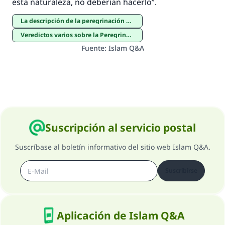
esta naturaleza, no deberían hacerlo”.
La descripción de la peregrinación mayor y menor
Veredictos varios sobre la Peregrinación
Fuente
:
Islam Q&A
Suscripción al servicio postal
Suscríbase al boletín informativo del sitio web Islam Q&A.
Suscribirse
Aplicación de Islam Q&A