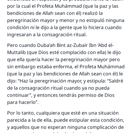
por la cual el Profeta Muhámmad (que la paz y las
bendiciones de Allah sean con él) realizó la
peregrinación mayor y menor y no estipuló ninguna
condición ni le dijo a la gente que lo hiciera cuando
ingresaran a la consagración ritual.
Pero cuando Duba’ah Bint az-Zubair Ibn ‘Abd el-
Muttalib (que Dios esté complacido con ella) le dijo
que ella quería hacer la peregrinación mayor pero
sin embargo estaba enferma, el Profeta Muhámmad
(que la paz y las bendiciones de Allah sean con él) le
dijo: “Haz la peregrinación mayor, y estipula: “Saldré
de la consagración ritual cuando ya no pueda
continuar”, y entonces tendrás permiso de Dios
para hacerlo”.
Por lo tanto, cualquiera que esté en una situación
parecida a la de ella, puede estipular esta condición,
y aquellos que no esperan ninguna complicación de