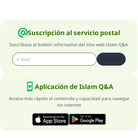
Suscripción al servicio postal
Suscríbase al boletín informativo del sitio web Islam Q&A.
Suscribirse
Aplicación de Islam Q&A
Acceso más rápido al contenido y capacidad para navegar
sin internet