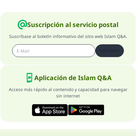
Suscripción al servicio postal
Suscríbase al boletín informativo del sitio web Islam Q&A.
Suscribirse
Aplicación de Islam Q&A
Acceso más rápido al contenido y capacidad para navegar
sin internet