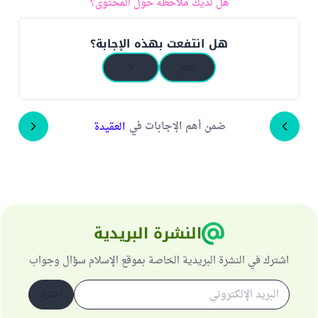
هل لديك ملاحظة حول المحتوى؟
هل انتفعت بهذه الإجابة؟
نعم
لا
ضمن أهم الإجابات في
العقيدة
النشرة البريدية
اشترك في النشرة البريدية الخاصة بموقع الإسلام سؤال وجواب
اشترك