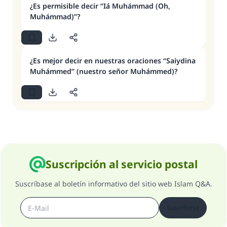
¿Es permisible decir “Iá Muhámmad (Oh,
Muhámmad)”?
¿Es mejor decir en nuestras oraciones “Saiydina
Muhámmed” (nuestro señor Muhámmed)?
Suscripción al servicio postal
Suscríbase al boletín informativo del sitio web Islam Q&A.
Suscribirse