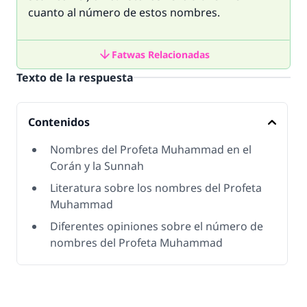
cuanto al número de estos nombres.
Fatwas Relacionadas
Texto de la respuesta
Contenidos
Nombres del Profeta Muhammad en el
Corán y la Sunnah
Literatura sobre los nombres del Profeta
Muhammad
Diferentes opiniones sobre el número de
nombres del Profeta Muhammad