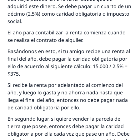
adquirió este dinero. Se debe pagar un cuarto de un
décimo (2.5%) como caridad obligatoria o impuesto
social.
El año para contabilizar la renta comienza cuando
se realiza el contrato de alquiler.
Basándonos en esto, si tu amigo recibe una renta al
final del año, debe pagar la caridad obligatoria por
ello de acuerdo al siguiente cálculo: 15.000 / 2.5% =
$375.
Si recibe la renta por adelantado al comienzo del
año, y luego lo gasta y no ahorra nada hasta que
llega el final del año, entonces no debe pagar nada
de caridad obligatoria por ello.
En segundo lugar, si quiere vender la parcela de
tierra que posee, entonces debe pagar la caridad
obligatoria por ella cada vez que pase un año. Debe