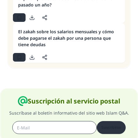
pasado un año?
El zakah sobre los salarios mensuales y cómo
debe pagarse el zakah por una persona que
tiene deudas
Suscripción al servicio postal
Suscríbase al boletín informativo del sitio web Islam Q&A.
Suscribirse