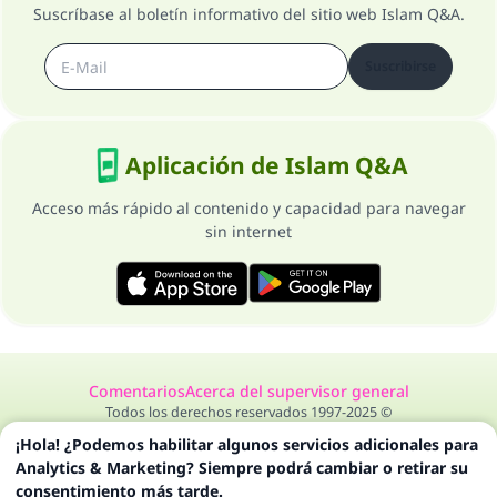
Suscríbase al boletín informativo del sitio web Islam Q&A.
Suscribirse
Aplicación de Islam Q&A
Acceso más rápido al contenido y capacidad para navegar
sin internet
Comentarios
Acerca del supervisor general
Todos los derechos reservados 1997-2025 ©
¡Hola! ¿Podemos habilitar algunos servicios adicionales para
Analytics & Marketing? Siempre podrá cambiar o retirar su
consentimiento más tarde.