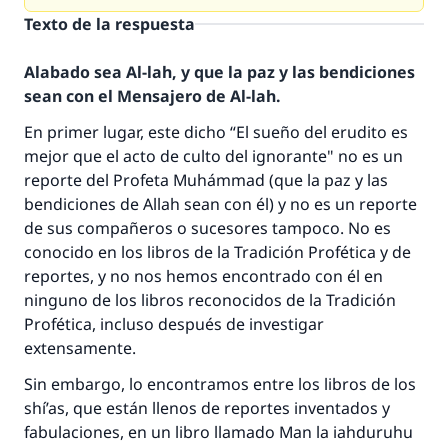
Texto de la respuesta
Alabado sea Al-lah, y que la paz y las bendiciones
sean con el Mensajero de Al-lah.
En primer lugar, este dicho “El sueño del erudito es
mejor que el acto de culto del ignorante" no es un
reporte del Profeta Muhámmad (que la paz y las
bendiciones de Allah sean con él) y no es un reporte
de sus compañeros o sucesores tampoco. No es
conocido en los libros de la Tradición Profética y de
reportes, y no nos hemos encontrado con él en
ninguno de los libros reconocidos de la Tradición
Profética, incluso después de investigar
extensamente.
Sin embargo, lo encontramos entre los libros de los
shí’as, que están llenos de reportes inventados y
fabulaciones, en un libro llamado Man la iahduruhu