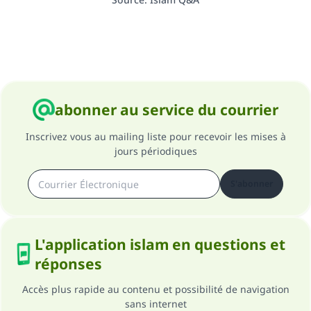
abonner au service du courrier
Inscrivez vous au mailing liste pour recevoir les mises à
jours périodiques
S'abonner
L'application islam en questions et
réponses
Accès plus rapide au contenu et possibilité de navigation
sans internet