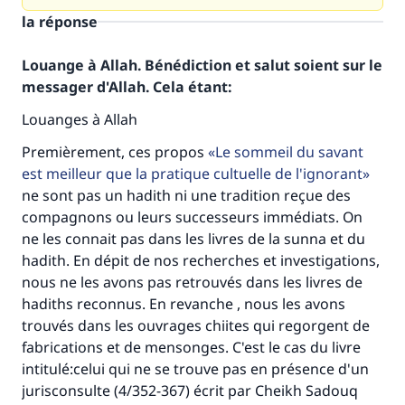
la réponse
Louange à Allah. Bénédiction et salut soient sur le
messager d'Allah. Cela étant:
Louanges à Allah
Premièrement, ces propos
Le sommeil du savant
est meilleur que la pratique cultuelle de l'ignorant
ne sont pas un hadith ni une tradition reçue des
compagnons ou leurs successeurs immédiats. On
ne les connait pas dans les livres de la sunna et du
hadith. En dépit de nos recherches et investigations,
nous ne les avons pas retrouvés dans les livres de
hadiths reconnus. En revanche , nous les avons
trouvés dans les ouvrages chiites qui regorgent de
fabrications et de mensonges. C'est le cas du livre
intitulé:celui qui ne se trouve pas en présence d'un
jurisconsulte (4/352-367) écrit par Cheikh Sadouq