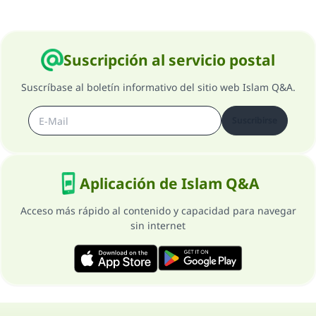
Suscripción al servicio postal
Suscríbase al boletín informativo del sitio web Islam Q&A.
Suscribirse
Aplicación de Islam Q&A
Acceso más rápido al contenido y capacidad para navegar
sin internet