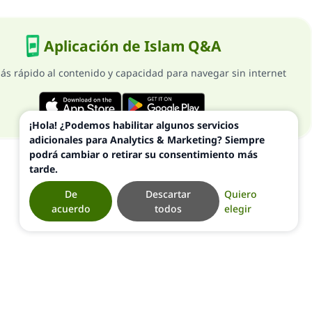
Aplicación de Islam Q&A
ás rápido al contenido y capacidad para navegar sin internet
¡Hola! ¿Podemos habilitar algunos servicios
adicionales para Analytics & Marketing? Siempre
podrá cambiar o retirar su consentimiento más
tarde.
De
Descartar
Quiero
acuerdo
todos
elegir