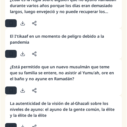
durante varios años porque los días eran demasiado
largos, luego envejeció y no puede recuperar los
ayunos?
El I'tikaaf en un momento de peligro debido a la
pandemia
¿Está permitido que un nuevo musulmán que teme
que su familia se entere, no asistir al Yumu'ah, ore en
el baño y no ayune en Ramadán?
La autenticidad de la visión de al-Ghazali sobre los
niveles de ayuno: el ayuno de la gente común, la élite
y la élite de la élite