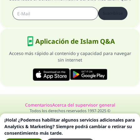
Suscribirse
Aplicación de Islam Q&A
Acceso más rápido al contenido y capacidad para navegar
sin internet
Comentarios
Acerca del supervisor general
Todos los derechos reservados 1997-2025 ©
¡Hola! ¿Podemos habilitar algunos servicios adicionales para
Analytics & Marketing? Siempre podrá cambiar o retirar su
consentimiento más tarde.