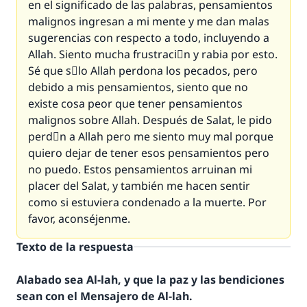
en el significado de las palabras, pensamientos
malignos ingresan a mi mente y me dan malas
sugerencias con respecto a todo, incluyendo a
Allah. Siento mucha frustraciَn y rabia por esto.
Sé que sَlo Allah perdona los pecados, pero
debido a mis pensamientos, siento que no
existe cosa peor que tener pensamientos
malignos sobre Allah. Después de Salat, le pido
perdَn a Allah pero me siento muy mal porque
quiero dejar de tener esos pensamientos pero
no puedo. Estos pensamientos arruinan mi
placer del Salat, y también me hacen sentir
como si estuviera condenado a la muerte. Por
favor, aconséjenme.
Texto de la respuesta
Alabado sea Al-lah, y que la paz y las bendiciones
sean con el Mensajero de Al-lah.