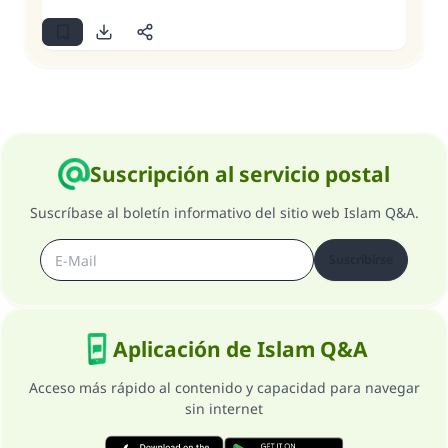
Suscripción al servicio postal
Suscríbase al boletín informativo del sitio web Islam Q&A.
Suscribirse
Aplicación de Islam Q&A
Acceso más rápido al contenido y capacidad para navegar
sin internet