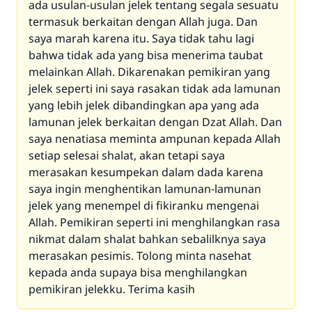
ada usulan-usulan jelek tentang segala sesuatu
termasuk berkaitan dengan Allah juga. Dan
saya marah karena itu. Saya tidak tahu lagi
bahwa tidak ada yang bisa menerima taubat
melainkan Allah. Dikarenakan pemikiran yang
jelek seperti ini saya rasakan tidak ada lamunan
yang lebih jelek dibandingkan apa yang ada
lamunan jelek berkaitan dengan Dzat Allah. Dan
saya nenatiasa meminta ampunan kepada Allah
setiap selesai shalat, akan tetapi saya
merasakan kesumpekan dalam dada karena
saya ingin menghentikan lamunan-lamunan
jelek yang menempel di fikiranku mengenai
Allah. Pemikiran seperti ini menghilangkan rasa
nikmat dalam shalat bahkan sebalilknya saya
merasakan pesimis. Tolong minta nasehat
kepada anda supaya bisa menghilangkan
pemikiran jelekku. Terima kasih