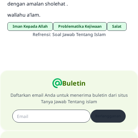
dengan amalan sholehat .
wallahu a’lam.
Iman Kepada Allah
Problematika Kejiwaan
salat
Refrensi
:
Soal Jawab Tentang Islam
Buletin
Daftarkan email Anda untuk menerima buletin dari situs
Tanya Jawab Tentang islam
Berlangganan