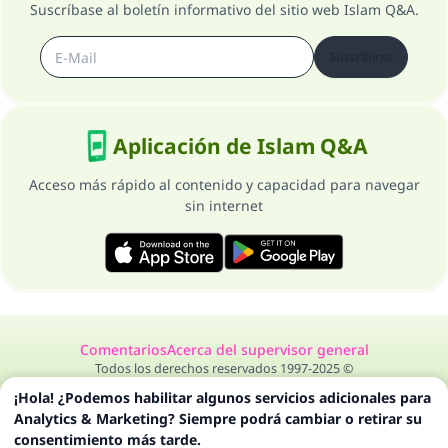
Suscríbase al boletín informativo del sitio web Islam Q&A.
Suscribirse
Aplicación de Islam Q&A
Acceso más rápido al contenido y capacidad para navegar
sin internet
Comentarios
Acerca del supervisor general
Todos los derechos reservados 1997-2025 ©
¡Hola! ¿Podemos habilitar algunos servicios adicionales para
Analytics & Marketing? Siempre podrá cambiar o retirar su
consentimiento más tarde.