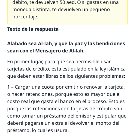
débito, te devuelven 50 aed. O si gastas en una
moneda distinta, te devuelven un pequeño
porcentaje.
Texto de la respuesta
Alabado sea Al-lah, y que la paz y las bendiciones
sean con el Mensajero de Al-lah.
En primer lugar, para que sea permisible usar
tarjetas de crédito, está estipulado en la ley islámica
que deben estar libres de los siguientes problemas:
1 – Cargar una cuota por emitir o renovar la tarjeta,
o hacer retenciones, porque esto es mayor que el
costo real que gasta el banco en el proceso. Esto es
porque las retenciones con tarjetas de crédito son
como tomar un préstamo del emisor y estipular que
deberá pagarse un extra al devolver el monto del
préstamo, lo cual es usura.