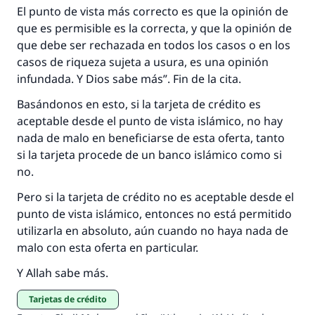
El punto de vista más correcto es que la opinión de
que es permisible es la correcta, y que la opinión de
que debe ser rechazada en todos los casos o en los
casos de riqueza sujeta a usura, es una opinión
infundada. Y Dios sabe más”. Fin de la cita.
Basándonos en esto, si la tarjeta de crédito es
aceptable desde el punto de vista islámico, no hay
nada de malo en beneficiarse de esta oferta, tanto
si la tarjeta procede de un banco islámico como si
no.
Pero si la tarjeta de crédito no es aceptable desde el
punto de vista islámico, entonces no está permitido
utilizarla en absoluto, aún cuando no haya nada de
malo con esta oferta en particular.
Y Allah sabe más.
Tarjetas de crédito