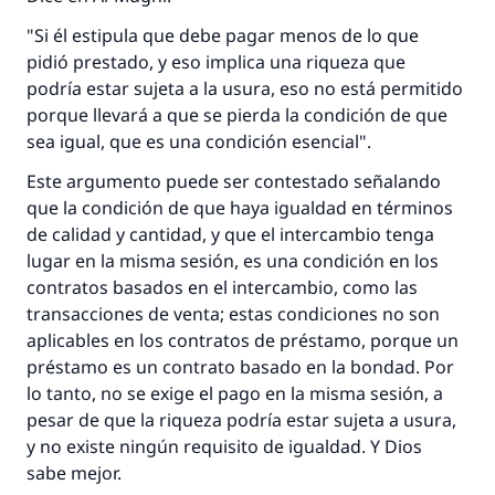
"Si él estipula que debe pagar menos de lo que
pidió prestado, y eso implica una riqueza que
podría estar sujeta a la usura, eso no está permitido
porque llevará a que se pierda la condición de que
sea igual, que es una condición esencial".
Este argumento puede ser contestado señalando
que la condición de que haya igualdad en términos
de calidad y cantidad, y que el intercambio tenga
lugar en la misma sesión, es una condición en los
contratos basados en el intercambio, como las
transacciones de venta; estas condiciones no son
aplicables en los contratos de préstamo, porque un
préstamo es un contrato basado en la bondad. Por
lo tanto, no se exige el pago en la misma sesión, a
pesar de que la riqueza podría estar sujeta a usura,
y no existe ningún requisito de igualdad. Y Dios
sabe mejor.