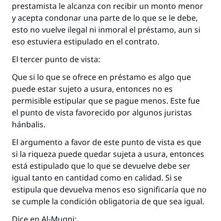
prestamista le alcanza con recibir un monto menor
y acepta condonar una parte de lo que se le debe,
esto no vuelve ilegal ni inmoral el préstamo, aun si
eso estuviera estipulado en el contrato.
El tercer punto de vista:
Que si lo que se ofrece en préstamo es algo que
puede estar sujeto a usura, entonces no es
permisible estipular que se pague menos. Este fue
el punto de vista favorecido por algunos juristas
hánbalis.
El argumento a favor de este punto de vista es que
si la riqueza puede quedar sujeta a usura, entonces
está estipulado que lo que se devuelve debe ser
igual tanto en cantidad como en calidad. Si se
estipula que devuelva menos eso significaría que no
se cumple la condición obligatoria de que sea igual.
Dice en Al-Mugni: