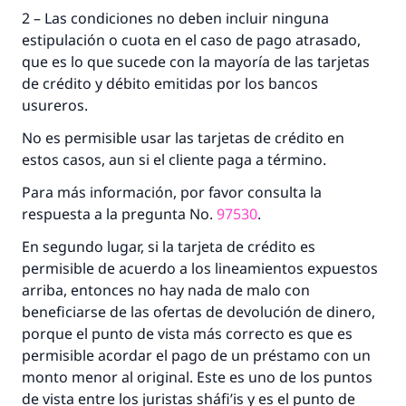
2 – Las condiciones no deben incluir ninguna
estipulación o cuota en el caso de pago atrasado,
que es lo que sucede con la mayoría de las tarjetas
de crédito y débito emitidas por los bancos
usureros.
No es permisible usar las tarjetas de crédito en
estos casos, aun si el cliente paga a término.
Para más información, por favor consulta la
respuesta a la pregunta No.
97530
.
En segundo lugar, si la tarjeta de crédito es
permisible de acuerdo a los lineamientos expuestos
arriba, entonces no hay nada de malo con
beneficiarse de las ofertas de devolución de dinero,
porque el punto de vista más correcto es que es
permisible acordar el pago de un préstamo con un
monto menor al original. Este es uno de los puntos
de vista entre los juristas sháfi’is y es el punto de