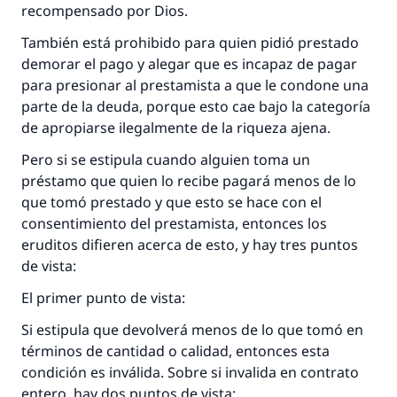
recompensado por Dios.
También está prohibido para quien pidió prestado
demorar el pago y alegar que es incapaz de pagar
para presionar al prestamista a que le condone una
parte de la deuda, porque esto cae bajo la categoría
de apropiarse ilegalmente de la riqueza ajena.
Pero si se estipula cuando alguien toma un
préstamo que quien lo recibe pagará menos de lo
que tomó prestado y que esto se hace con el
consentimiento del prestamista, entonces los
eruditos difieren acerca de esto, y hay tres puntos
de vista:
El primer punto de vista:
Si estipula que devolverá menos de lo que tomó en
términos de cantidad o calidad, entonces esta
condición es inválida. Sobre si invalida en contrato
entero, hay dos puntos de vista: