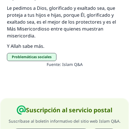
Le pedimos a Dios, glorificado y exaltado sea, que
proteja a tus hijos e hijas, porque Él, glorificado y
exaltado sea, es el mejor de los protectores y es el
Más Misericordioso entre quienes muestran
misericordia.
Y Allah sabe más.
Problemáticas sociales
Fuente
:
Islam Q&A
Suscripción al servicio postal
Suscríbase al boletín informativo del sitio web Islam Q&A.