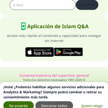
Suscribirse
Aplicación de Islam Q&A
Acceso más rápido al contenido y capacidad para navegar
sin internet
Comentarios
Acerca del supervisor general
Todos los derechos reservados 1997-2025 ©
¡Hola! ¿Podemos habilitar algunos servicios adicionales para
Analytics & Marketing? Siempre podrá cambiar o retirar su
consentimiento más tarde.
De acuerdo
Descartar todos
Quiero elegir