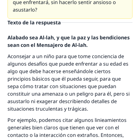
que enfrentará, sin hacerlo sentir ansioso o
asustarlo?
Texto de la respuesta
Alabado sea Al-lah, y que la paz y las bendiciones
sean con el Mensajero de Al-lah.
Aconsejar a un niño para que tome conciencia de
algunos desafíos que puede enfrentar a su edad es
algo que debe hacerse enseñándole ciertos
principios básicos que él pueda seguir, para que
sepa cómo tratar con situaciones que puedan
constituir una amenaza o un peligro para él, pero si
asustarlo ni exagerar describiendo detalles de
situaciones truculentas y trágicas.
Por ejemplo, podemos citar algunos linieamientos
generales bien claros que tienen que ver con el
contacto o la interacción con extraños. Entonces,