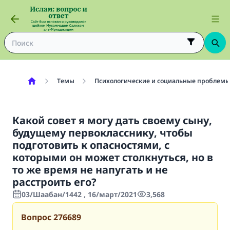
Темы
Психологические и социальные проблем
Какой совет я могу дать своему сыну,
будущему первокласснику, чтобы
подготовить к опасностями, с
которыми он может столкнуться, но в
то же время не напугать и не
расстроить его?
03/Шаабан/1442 , 16/март/2021
3,568
Вопрос
276689