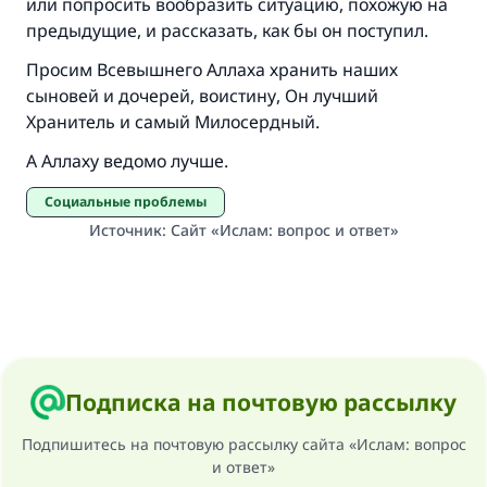
или попросить вообразить ситуацию, похожую на
предыдущие, и рассказать, как бы он поступил.
Просим Всевышнего Аллаха хранить наших
сыновей и дочерей, воистину, Он лучший
Хранитель и самый Милосердный.
А Аллаху ведомо лучше.
Социальные проблемы
Источник
:
Сайт «Ислам: вопрос и ответ»
Подписка на почтовую рассылку
Подпишитесь на почтовую рассылку сайта «Ислам: вопрос
и ответ»