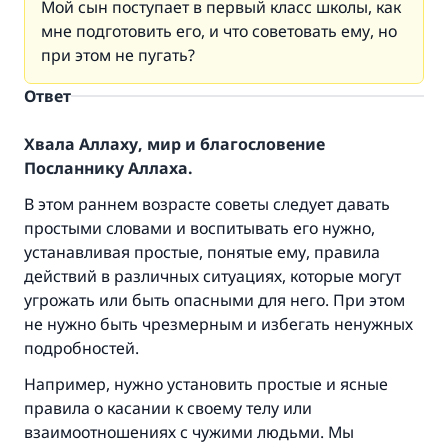
Мой сын поступает в первый класс школы, как
мне подготовить его, и что советовать ему, но
при этом не пугать?
Ответ
Хвала Аллаху, мир и благословение
Посланнику Аллаха.
В этом раннем возрасте советы следует давать
простыми словами и воспитывать его нужно,
устанавливая простые, понятые ему, правила
действий в различных ситуациях, которые могут
угрожать или быть опасными для него. При этом
не нужно быть чрезмерным и избегать ненужных
подробностей.
Например, нужно установить простые и ясные
правила о касании к своему телу или
взаимоотношениях с чужими людьми. Мы