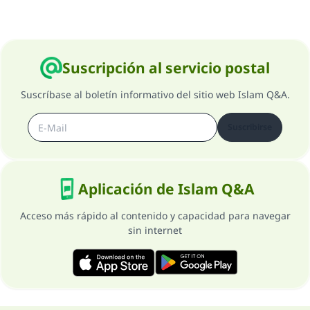
Suscripción al servicio postal
Suscríbase al boletín informativo del sitio web Islam Q&A.
Suscribirse
Aplicación de Islam Q&A
Acceso más rápido al contenido y capacidad para navegar
sin internet