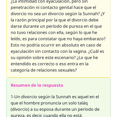
¿La intimidad con eyaculación, pero sin
penetración ni contacto genital hace que el
divorcio no sea un divorcio según la
Sunnah
? ¿Y
la razón principal por la que el divorcio debe
darse durante un período de pureza en el que
no tuvo relaciones con ella, según lo que he
leído, es para constatar que no haya embarazo?
Esto no podría ocurrir en absoluto en caso de
eyaculación sin contacto con la vagina. ¿Cuál es
su opinión sobre este escenario? ¿Lo que he
entendido es correcto o eso entra en la
categoría de relaciones sexuales?
Resumen de la respuesta
1-Un divorcio según la
Sunnah
es aquel en el
que el hombre pronuncia un solo
taláq
(divorcio) a su esposa durante un período de
pureza, es decir, cuando ella no está