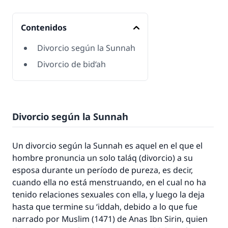
Contenidos
Divorcio según la Sunnah
Divorcio de bid‘ah
Divorcio según la
Sunnah
Un divorcio según la
Sunnah
es aquel en el que el
hombre pronuncia un solo
taláq
(divorcio) a su
esposa durante un período de pureza, es decir,
cuando ella no está menstruando, en el cual no ha
tenido relaciones sexuales con ella, y luego la deja
hasta que termine su
‘iddah
, debido a lo que fue
narrado por Muslim (1471) de Anas Ibn Sirin, quien