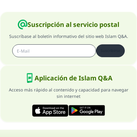
Suscripción al servicio postal
Suscríbase al boletín informativo del sitio web Islam Q&A.
Suscribirse
Aplicación de Islam Q&A
Acceso más rápido al contenido y capacidad para navegar
sin internet