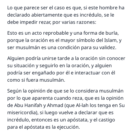
Contribuir
Lo que parece ser el caso es que, si este hombre ha
declarado abiertamente que es incrédulo, se le
debe impedir rezar, por varias razones:
Esto es un acto reprobable y una forma de burla,
porque la oración es el mayor símbolo del Islam, y
ser musulmán es una condición para su validez.
Alguien podría unirse tarde a la oración sin conocer
su situación y seguirlo en la oración, y alguien
podría ser engañado por él e interactuar con él
como si fuera musulmán.
Según la opinión de que se lo considera musulmán
por lo que aparenta cuando reza, que es la opinión
de Abu Hanifah y Ahmad (que Al-lah los tenga en Su
misericordia), si luego vuelve a declarar que es
incrédulo, entonces es un apóstata, y el castigo
para el apóstata es la ejecución.