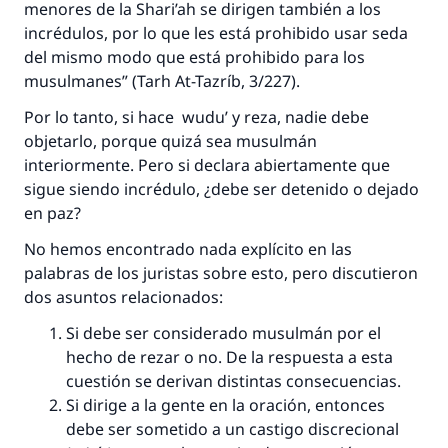
menores de la
Shari’ah
se dirigen también a los
incrédulos, por lo que les está prohibido usar seda
del mismo modo que está prohibido para los
musulmanes” (
Tarh At-Tazríb
, 3/227).
Por lo tanto, si hace
wudu’
y reza, nadie debe
objetarlo, porque quizá sea musulmán
interiormente. Pero si declara abiertamente que
sigue siendo incrédulo, ¿debe ser detenido o dejado
en paz?
No hemos encontrado nada explícito en las
palabras de los juristas sobre esto, pero discutieron
dos asuntos relacionados:
Si debe ser considerado musulmán por el
hecho de rezar o no. De la respuesta a esta
cuestión se derivan distintas consecuencias.
Si dirige a la gente en la oración, entonces
debe ser sometido a un castigo discrecional