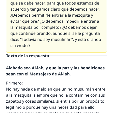
que se debe hacer, para que todos estemos de
acuerdo y tengamos claro qué debemos hacer.
¿Debemos permitirle entrar a la mezquita y
evitar que ore? ¿O debemos impedirle entrar a
la mezquita por completo? ¿O debemos dejar
que continúe orando, aunque si se le pregunta
dice: “Todavía no soy musulmán”, y está orando
sin
wudu’
?
Texto de la respuesta
Alabado sea Al-lah, y que la paz y las bendiciones
sean con el Mensajero de Al-lah.
Primero:
No hay nada de malo en que un no musulmán entre
a la mezquita, siempre que no la contamine con sus
zapatos y cosas similares, si entra por un propósito
legítimo o porque hay una necesidad para ello.