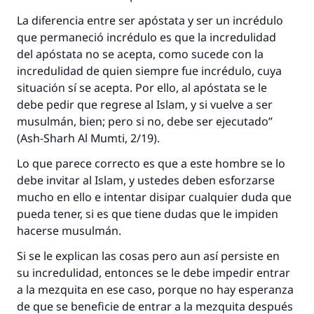
La diferencia entre ser apóstata y ser un incrédulo
que permaneció incrédulo es que la incredulidad
del apóstata no se acepta, como sucede con la
incredulidad de quien siempre fue incrédulo, cuya
situación sí se acepta. Por ello, al apóstata se le
debe pedir que regrese al Islam, y si vuelve a ser
musulmán, bien; pero si no, debe ser ejecutado”
(
Ash-Sharh Al Mumti
, 2/19).
Lo que parece correcto es que a este hombre se lo
debe invitar al Islam, y ustedes deben esforzarse
mucho en ello e intentar disipar cualquier duda que
pueda tener, si es que tiene dudas que le impiden
hacerse musulmán.
Si se le explican las cosas pero aun así persiste en
su incredulidad, entonces se le debe impedir entrar
a la mezquita en ese caso, porque no hay esperanza
de que se beneficie de entrar a la mezquita después