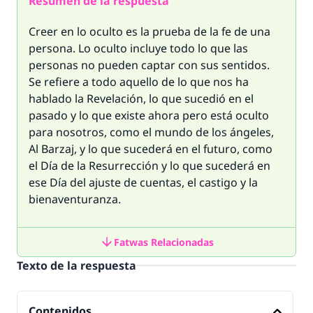
Resumen de la respuesta
Creer en lo oculto es la prueba de la fe de una
persona. Lo oculto incluye todo lo que las
personas no pueden captar con sus sentidos.
Se refiere a todo aquello de lo que nos ha
hablado la Revelación, lo que sucedió en el
pasado y lo que existe ahora pero está oculto
para nosotros, como el mundo de los ángeles,
Al Barzaj
, y lo que sucederá en el futuro, como
el Día de la Resurrección y lo que sucederá en
ese Día del ajuste de cuentas, el castigo y la
bienaventuranza.
Fatwas Relacionadas
Texto de la respuesta
Contenidos