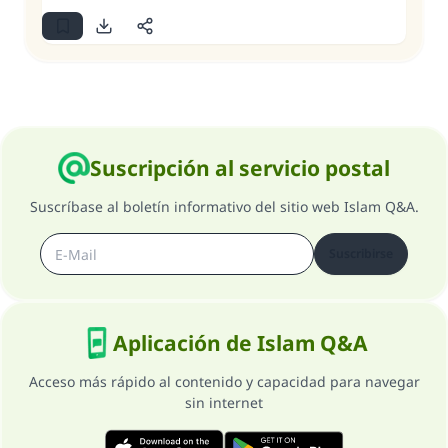
Suscripción al servicio postal
Suscríbase al boletín informativo del sitio web Islam Q&A.
Suscribirse
Aplicación de Islam Q&A
Acceso más rápido al contenido y capacidad para navegar
sin internet