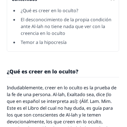
¿Qué es creer en lo oculto?
El desconocimiento de la propia condición
ante Al-lah no tiene nada que ver con la
creencia en lo oculto
Temor a la hipocresía
¿Qué es creer en lo oculto?
Indudablemente, creer en lo oculto es la prueba de
la fe de una persona. Al-lah, Exaltado sea, dice (lo
que en español se interpreta así): {
Álif. Lam. Mim.
Este es el Libro del cual no hay duda, es guía para
los que son conscientes de Al-lah y le temen
devocionalmente, los que creen en lo oculto,