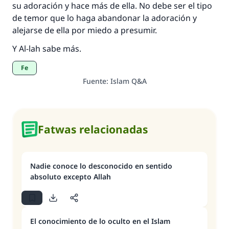
su adoración y hace más de ella. No debe ser el tipo
de temor que lo haga abandonar la adoración y
alejarse de ella por miedo a presumir.
Y Al-lah sabe más.
Fe
Fuente
:
Islam Q&A
Fatwas relacionadas
Nadie conoce lo desconocido en sentido
absoluto excepto Allah
El conocimiento de lo oculto en el Islam