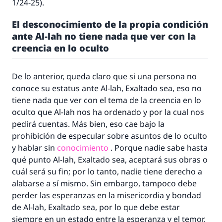
1/24-25).
El desconocimiento de la propia condición
ante Al-lah no tiene nada que ver con la
creencia en lo oculto
De lo anterior, queda claro que si una persona no
conoce su estatus ante Al-lah, Exaltado sea, eso no
tiene nada que ver con el tema de la creencia en lo
oculto que Al-lah nos ha ordenado y por la cual nos
pedirá cuentas. Más bien, eso cae bajo la
prohibición de especular sobre asuntos de lo oculto
y hablar sin
conocimiento
. Porque nadie sabe hasta
qué punto Al-lah, Exaltado sea, aceptará sus obras o
cuál será su fin; por lo tanto, nadie tiene derecho a
alabarse a sí mismo. Sin embargo, tampoco debe
perder las esperanzas en la misericordia y bondad
de Al-lah, Exaltado sea, por lo que debe estar
siempre en un estado entre la esperanza y el temor.