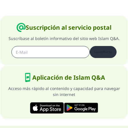
Suscripción al servicio postal
Suscríbase al boletín informativo del sitio web Islam Q&A.
Suscribirse
Aplicación de Islam Q&A
Acceso más rápido al contenido y capacidad para navegar
sin internet