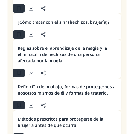
¿Cómo tratar con el sihr (hechizos, brujería)?
Reglas sobre el aprendizaje de la magia y la
eliminaciَn de hechizos de una persona
afectada por la magia.
Definiciَn del mal ojo, formas de protegernos a
nosotros mismos de él y formas de tratarlo.
Métodos prescritos para protegerse de la
brujería antes de que ocurra