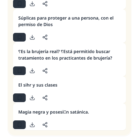
Súplicas para proteger a una persona, con el
permiso de Dios
؟Es la brujería real? ؟Está permitido buscar
tratamiento en los practicantes de brujería?
El sihr y sus clases
Magia negra y posesiَn satánica.