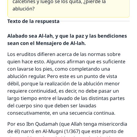
calcetines y luego se los quita, ¿pierde la
ablución?
Texto de la respuesta
Alabado sea Al-lah, y que la paz y las bendiciones
sean con el Mensajero de Al-lah.
Los eruditos difieren acerca de las normas sobre
quien hace esto. Algunos afirman que es suficiente
con lavarse los pies, como completando una
ablución regular. Pero este es un punto de vista
débil, porque la realización de la ablución menor
requiere continuidad, es decir, no debe pasar un
largo tiempo entre el lavado de las distintas partes
del cuerpo sino que deben ser lavadas
consecutivamente, en una secuencia continua.
Por eso Ibn Qudamah (que Allah tenga misericordia
de él) narró en Al-Mugni (1/367) que este punto de