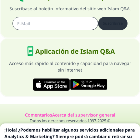
Suscríbase al boletín informativo del sitio web Islam Q&A.
Suscribirse
Aplicación de Islam Q&A
Acceso más rápido al contenido y capacidad para navegar
sin internet
Comentarios
Acerca del supervisor general
Todos los derechos reservados 1997-2025 ©
¡Hola! ¿Podemos habilitar algunos servicios adicionales para
Analytics & Marketing? Siempre podrá cambiar o retirar su