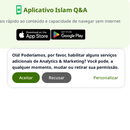
Aplicativo Islam Q&A
is rápido ao conteúdo e capacidade de navegar sem internet
Olá! Poderíamos, por favor, habilitar alguns serviços
adicionais de Analytics & Marketing? Você pode, a
qualquer momento, mudar ou retirar sua permissão.
Aceitar
Recusar
Personalizar
 ©