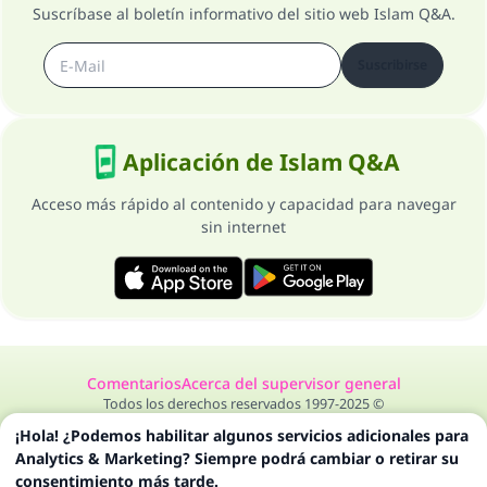
Suscríbase al boletín informativo del sitio web Islam Q&A.
Suscribirse
Aplicación de Islam Q&A
Acceso más rápido al contenido y capacidad para navegar
sin internet
Comentarios
Acerca del supervisor general
Todos los derechos reservados 1997-2025 ©
¡Hola! ¿Podemos habilitar algunos servicios adicionales para
Analytics & Marketing? Siempre podrá cambiar o retirar su
consentimiento más tarde.