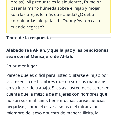
orejas). Mi pregunta es la siguiente: ¿Es mejor
pasar la mano húmeda sobre el hijab y mojar
sólo las orejas lo más que pueda? ¿O debo
combinar las plegarias de Duhr y ‘Asr en casa
cuando regrese?
Texto de la respuesta
Alabado sea Al-lah, y que la paz y las bendiciones
sean con el Mensajero de Al-lah.
En primer lugar:
Parece que es difícil para usted quitarse el hijab por
la presencia de hombres que no son sus mahrams
en su lugar de trabajo. Si es así, usted debe tener en
cuenta que la mezcla de mujeres con hombres que
no son sus mahrams tiene muchas consecuencias
negativas, como el estar a solas o el mirar a un
miembro del sexo opuesto de manera ilícita, la