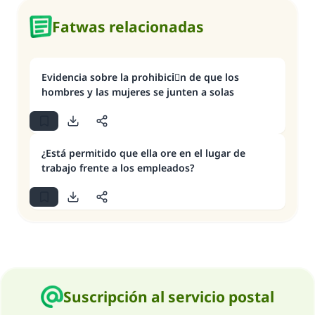
Fatwas relacionadas
Evidencia sobre la prohibiciَn de que los
hombres y las mujeres se junten a solas
¿Está permitido que ella ore en el lugar de
trabajo frente a los empleados?
Suscripción al servicio postal