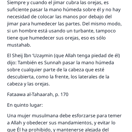
Siempre y cuando el jimar cubra las orejas, es
suficiente pasar la mano húmeda sobre él y no hay
necesidad de colocar las manos por debajo del
jimar para humedecer las partes. Del mismo modo,
si un hombre está usando un turbante, tampoco
tiene que humedecer sus orejas, eso es sólo
mustahab.
El Sheij Ibn ‘Uzaymin (que Allah tenga piedad de él)
dijo: También es Sunnah pasar la mano húmeda
sobre cualquier parte de la cabeza que esté
descubierta, como la frente, los laterales de la
cabeza y las orejas.
Fataawa al-Tahaarah, p. 170
En quinto lugar:
Una mujer musulmana debe esforzarse para temer
a Allah y obedecer sus mandamientos, y evitar lo
que Él ha prohibido, y mantenerse alejada del