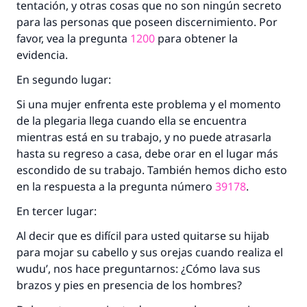
tentación, y otras cosas que no son ningún secreto
para las personas que poseen discernimiento. Por
favor, vea la pregunta
1200
para obtener la
evidencia.
En segundo lugar:
Si una mujer enfrenta este problema y el momento
de la plegaria llega cuando ella se encuentra
mientras está en su trabajo, y no puede atrasarla
hasta su regreso a casa, debe orar en el lugar más
escondido de su trabajo. También hemos dicho esto
en la respuesta a la pregunta número
39178
.
En tercer lugar:
Al decir que es difícil para usted quitarse su hijab
para mojar su cabello y sus orejas cuando realiza el
wudu’, nos hace preguntarnos: ¿Cómo lava sus
brazos y pies en presencia de los hombres?