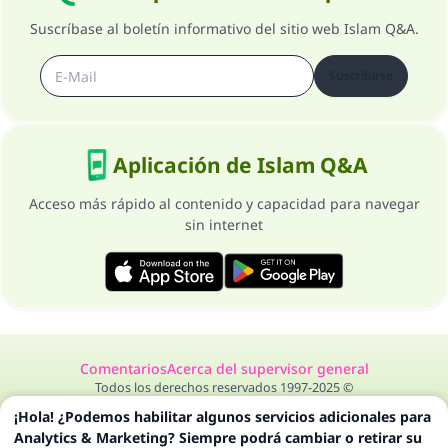
Suscríbase al boletín informativo del sitio web Islam Q&A.
Suscribirse
Aplicación de Islam Q&A
Acceso más rápido al contenido y capacidad para navegar
sin internet
Comentarios
Acerca del supervisor general
Todos los derechos reservados 1997-2025 ©
¡Hola! ¿Podemos habilitar algunos servicios adicionales para
Analytics & Marketing? Siempre podrá cambiar o retirar su