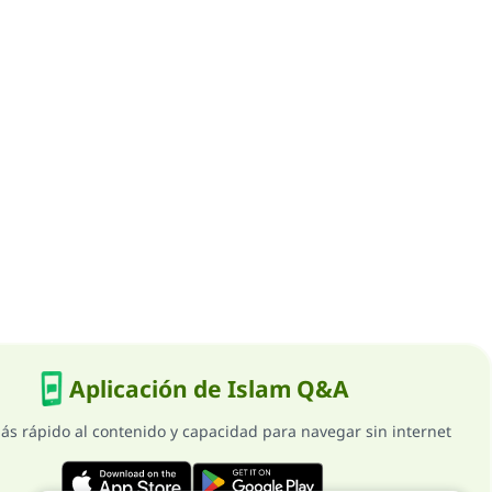
Aplicación de Islam Q&A
ás rápido al contenido y capacidad para navegar sin internet