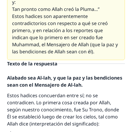
y:
Tan pronto como Allah creó la Pluma...”
Estos hadices son aparentemente
contradictorios con respecto a qué se creó
primero, y en relación a los reportes que
indican que lo primero en ser creado fue
Muhammad, el Mensajero de Allah (que la paz y
las bendiciones de Allah sean con él).
Texto de la respuesta
Alabado sea Al-lah, y que la paz y las bendiciones
sean con el Mensajero de Al-lah.
Estos hadices concuerdan entre sí; no se
contradicen. Lo primera cosa creada por Allah,
según nuestro conocimiento, fue Su Trono, donde
Él se estableció luego de crear los cielos, tal como
Allah dice (interpretación del significado):