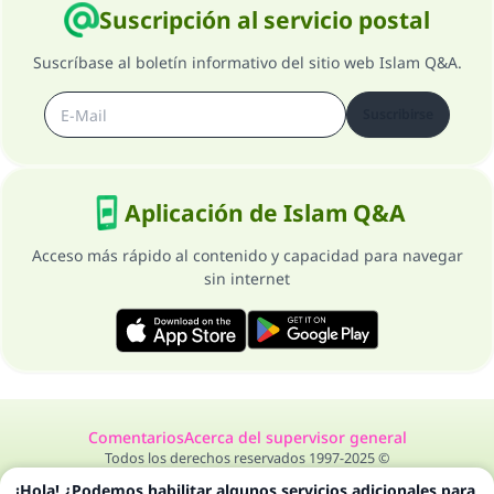
Suscripción al servicio postal
Suscríbase al boletín informativo del sitio web Islam Q&A.
Suscribirse
Aplicación de Islam Q&A
Acceso más rápido al contenido y capacidad para navegar
sin internet
Comentarios
Acerca del supervisor general
Todos los derechos reservados 1997-2025 ©
¡Hola! ¿Podemos habilitar algunos servicios adicionales para