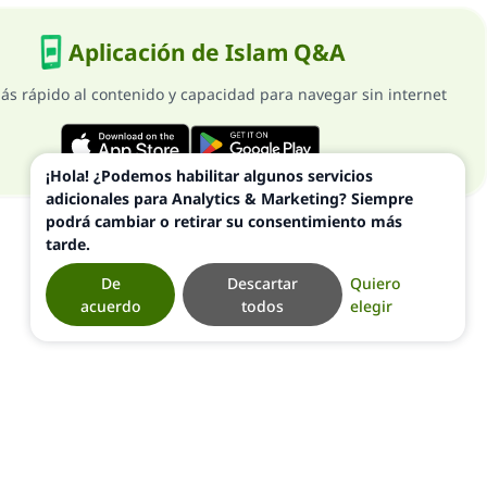
Aplicación de Islam Q&A
ás rápido al contenido y capacidad para navegar sin internet
¡Hola! ¿Podemos habilitar algunos servicios
adicionales para Analytics & Marketing? Siempre
podrá cambiar o retirar su consentimiento más
tarde.
De
Descartar
Quiero
acuerdo
todos
elegir