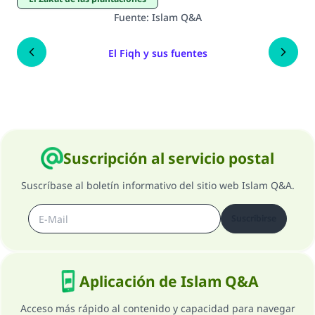
Fuente
:
Islam Q&A
El Fiqh y sus fuentes
Suscripción al servicio postal
Suscríbase al boletín informativo del sitio web Islam Q&A.
Suscribirse
Aplicación de Islam Q&A
Acceso más rápido al contenido y capacidad para navegar