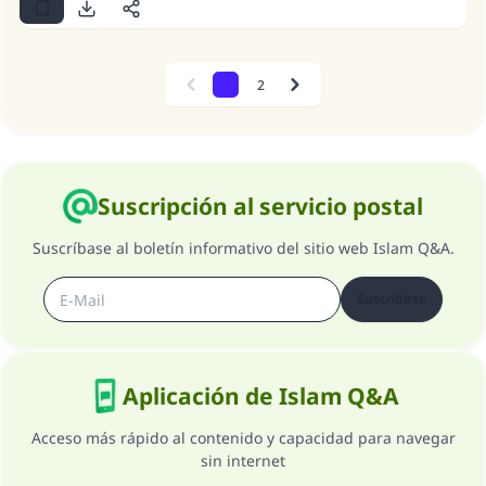
1
2
Previous
Next
Suscripción al servicio postal
Suscríbase al boletín informativo del sitio web Islam Q&A.
Suscribirse
Aplicación de Islam Q&A
Acceso más rápido al contenido y capacidad para navegar
sin internet