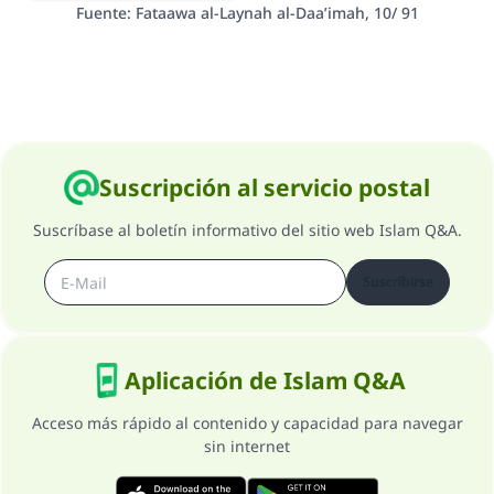
Fuente
:
Fataawa al-Laynah al-Daa’imah, 10/ 91
Contribuir
Suscripción al servicio postal
Suscríbase al boletín informativo del sitio web Islam Q&A.
Suscribirse
Aplicación de Islam Q&A
Acceso más rápido al contenido y capacidad para navegar
sin internet