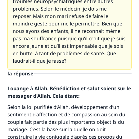
troubles neuropsychiatriques entre autres
problèmes. Selon le médecin, je dois me
reposer. Mais mon mari refuse de faire le
moindre geste pour me le permettre. Bien que
nous ayons des enfants, il ne reconnait même
pas ma souffrance puisque qu’il croit que je suis
encore jeune et qu’il est impensable que je sois
en butte à tant de problèmes de santé. Que
faudrait-il que je fasse?
la réponse
Louange à Allah. Bénédiction et salut soient sur le
messager d'Allah. Cela étant:
Selon la loi purifiée d’Allah, développement d’un
sentiment d’affection et de compassion au sein du
couple fait partie des plus importants objectifs du
mariage. C’est la base sur la quelle on doit
construire la vie conjugale d’après ces propos du