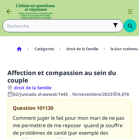
Catégories
droit de la famille
le bon traitem
Affection et compassion au sein du
couple
droit de la famille
02/Jumada al-awwal/1445 , 16/novembre/2023
6,870
Question
101130
Comment juger le fait pour mon mari de ne pas
me permettre de me reposer quand je souffre
de problèmes de santé (par exemple des