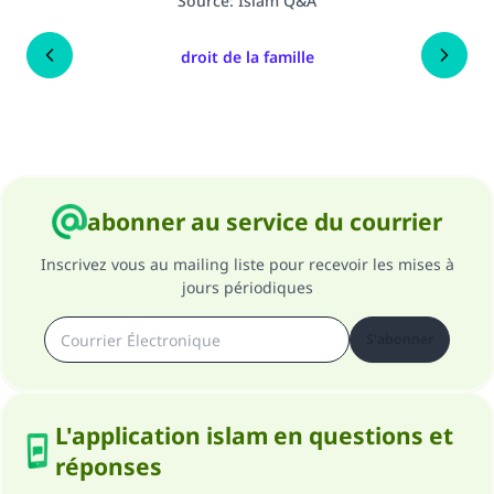
Source
:
Islam Q&A
droit de la famille
abonner au service du courrier
Inscrivez vous au mailing liste pour recevoir les mises à
jours périodiques
S'abonner
L'application islam en questions et
réponses