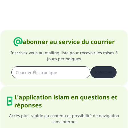
(MOUSLIM 1893)
Soutenez IslamQA
abonner au service du courrier
Inscrivez vous au mailing liste pour recevoir les mises à
jours périodiques
S'abonner
L'application islam en questions et
réponses
Accès plus rapide au contenu et possibilité de navigation
sans internet