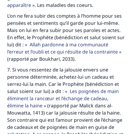
apparaître
. Les maladies des coeurs.
L’on ne fera subir des comptes à l’homme pour ses
pensées et sentiments qu’il garde pour lui-même.
Mais on lui en fera subir pour ses paroles et actes.
En effet, le Prophète (bénédiction et salut soient sur
lui) dit :
Allah pardonne à ma communauté
l’erreur et l’oubli et ce qui résulte de la contrainte
(rapporté par Boukhari, 2033).
7. Si vous ressentez de la jalousie envers une
personne déterminée, achetez-lui un cadeau et
serrez-lui la main. Car le Prophète (bénédiction et
salut soient sur lui) a dit :
Les poignées de main
éliminent la rancœur et l’échange de cadeau,
élimine la haine
(rapporté par Malick dans al-
Mouwatta, 1413) car la jalousie résulte de la haine.
Son contraire qui est l’amour provient de l’échange
de cadeaux et de poignées de main en guise de