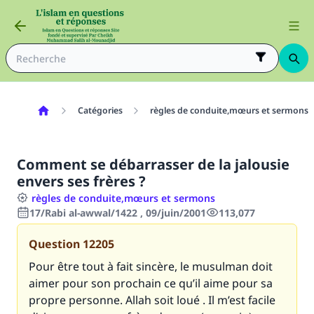
Catégories
règles de conduite,mœurs et sermons
Comment se débarrasser de la jalousie
envers ses frères ?
règles de conduite,mœurs et sermons
17/Rabi al-awwal/1422 , 09/juin/2001
113,077
Question
12205
Pour être tout à fait sincère, le musulman doit
aimer pour son prochain ce qu’il aime pour sa
propre personne. Allah soit loué . Il m’est facile