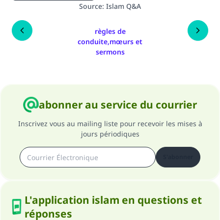
Source
:
Islam Q&A
règles de
conduite,mœurs et
sermons
abonner au service du courrier
Inscrivez vous au mailing liste pour recevoir les mises à
jours périodiques
S'abonner
L'application islam en questions et
réponses