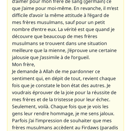
d’aimer pour mon frère de sang (germain) ce
que j’aime pour moi-même. En revanche, il m’est
difficile d’avoir la même attitude à l’égard de
mes frères musulmans, sauf pour un petit
nombre d’entre eux. La vérité est que quand je
découvre que beaucoup de mes frères
musulmans se trouvent dans une situation
meilleure que la mienne, j’éprouve une certaine
jalousie que j’assimile à de l’orgueil.
Mon frère,
Je demande à Allah de me pardonner ce
sentiment qui, en dépit de tout, revient chaque
fois que je constate le bon état des autres. Je
voudrais éprouver de la joie pour la réussite de
mes frères et de la tristesse pour leur échec.
Seulement, voilà. Chaque fois que je vois les
gens leur rendre hommage, je me sens jaloux.
Parfois j’ai l’impression de souhaiter que mes
frères musulmans accèdent au Firdaws (paradis