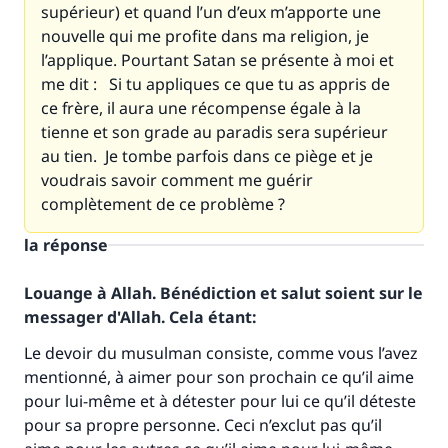
supérieur) et quand l’un d’eux m’apporte une
nouvelle qui me profite dans ma religion, je
l’applique. Pourtant Satan se présente à moi et
me dit :
Si tu appliques ce que tu as appris de
ce frère, il aura une récompense égale à la
tienne et son grade au paradis sera supérieur
au tien.
Je tombe parfois dans ce piège et je
voudrais savoir comment me guérir
complètement de ce problème ?
la réponse
Louange à Allah. Bénédiction et salut soient sur le
messager d'Allah. Cela étant:
Le devoir du musulman consiste, comme vous l’avez
mentionné, à aimer pour son prochain ce qu’il aime
pour lui-même et à détester pour lui ce qu’il déteste
pour sa propre personne. Ceci n’exclut pas qu’il